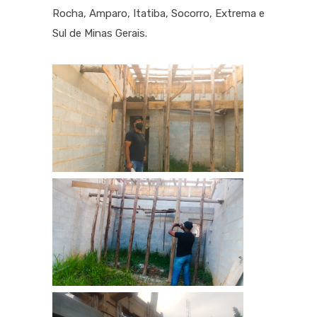
Rocha, Amparo, Itatiba, Socorro, Extrema e
Sul de Minas Gerais.