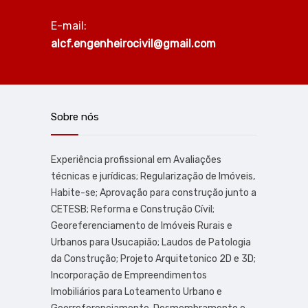
E-mail:
alcf.engenheirocivil@gmail.com
Sobre nós
Experiência profissional em Avaliações
técnicas e jurídicas; Regularização de Imóveis,
Habite-se; Aprovação para construção junto a
CETESB; Reforma e Construção Cívil;
Georeferenciamento de Imóveis Rurais e
Urbanos para Usucapião; Laudos de Patologia
da Construção; Projeto Arquitetonico 2D e 3D;
Incorporação de Empreendimentos
Imobiliários para Loteamento Urbano e