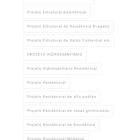
Projeto Estrutural Residêncial
Projeto Estrutural de Residência Braganç
Projeto Estrutural de Salão Comercial em
PROJETO HIDROSSANITÁRIO
Projeto Hidrossanitário Residêncial
Projeto Residencial
Projeto Residencial de alto padrão
Projeto Residencial de casas germinadas
Projeto Residencial de Residência
Projeto Residencial Moderno