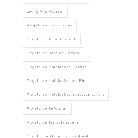
Living Alto Padrão!
Peojeto de Casa Térrea
Projeto de Área Gourmet!
Projeto de Casa de Campo
Projeto de Instalações Elétrica
Projeto de Instalações em Bim
Projeto de Instalações hidrossánitario e
Projeto de Reforma!!
Projeto de Terraplanagem
Projeto em Alvenaria Estrutural