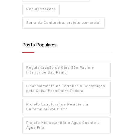
Regularizações
Serra da Cantareira, projeto comercial
Posts Populares
Regularização de Obra São Paulo e
Interior de São Paulo
Financiamento de Terrenos e Construção
pela Caixa Econômica Federal
Projeto Estrutural de Residência
Unifamiliar 324,00m²
Projeto Hidrossanitário Água Quente e
Água Fria