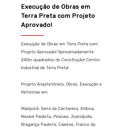
Execução de Obras em
Terra Preta com Projeto
Aprovado!
Execução de Obras em Terra Preta com
Projeto Aprovado! Aproximadamente
240m quadrados de Construção! Centro
industrial de Terra Preta!
Projeto Arquitetônico, Obras, Execução e
Reformas em:
Mairiporã, Serra da Cantareira, Atibsia,
Nazaré Paulista, Piracaia, Joanópolis,
Bragança Paulista, Caieiras, Franco da