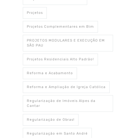
Projetos
Projetos Complementares em Bim
PROJETOS MODULARES E EXECUÇÃO EM
SÃO PAU
Projetos Residenciais Alto Padrão!
Reforma e Acabamento
Reforma e Ampliação de Igreja Católica
Regularização de Imóveis Alpes da
Cantar
Regularização de Obras!
Regularização em Santo André