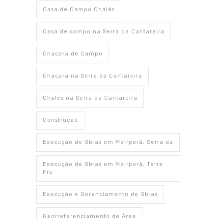
Casa de Campo Chalés
Casa de campo na Serra da Cantareira
Chácara de Campo
Chácara na Serra da Cantareira
Chalés na Serra da Cantareira
Construção
Execução de Obras em Mairporã, Serra da
Execução de Obras em Mairporã, Terra
Pre
Execução e Gerenciamento de Obras
Georreferenciamento de Área